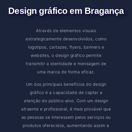
Design gráfico em Bragança
Através de elementos visuais
estrategicamente desenvolvidos, como
logotipos, cartazes, flyers, banners e
websites, o design gráfico permite
transmitir a identidade e mensagem de
uma marca de forma eficaz.
Um dos principais benefícios do design
gráfico é a capacidade de captar a
atenção do público-alvo. Com um design
atraente e profissional, é mais provável que
as pessoas se interessem pelos serviços ou
produtos oferecidos, aumentando assim a