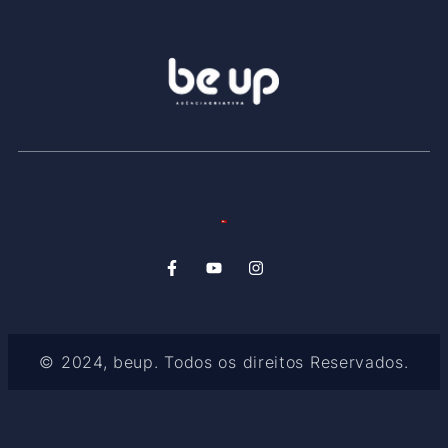
© 2024, beup. Todos os direitos Reservados.