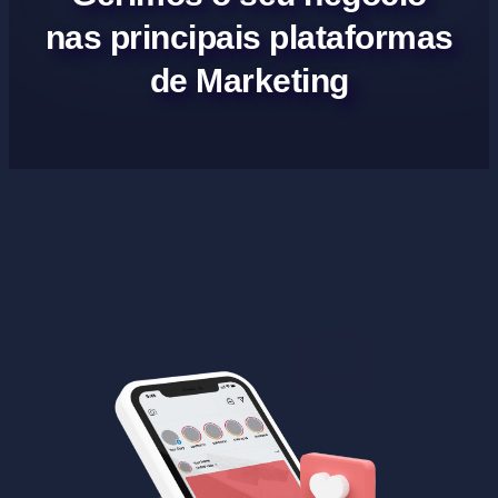
nas principais plataformas
de Marketing