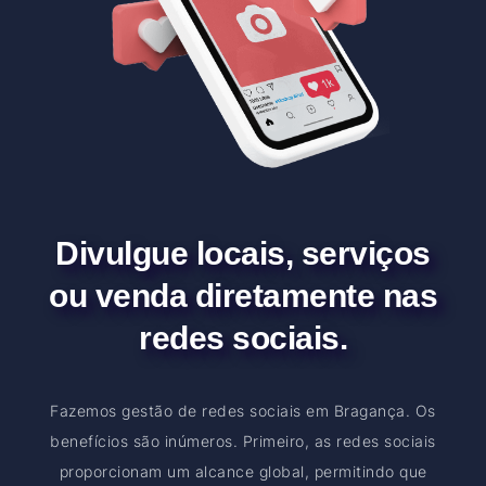
Divulgue locais, serviços
ou venda diretamente nas
redes sociais.
Fazemos gestão de redes sociais em Bragança. Os
benefícios são inúmeros. Primeiro, as redes sociais
proporcionam um alcance global, permitindo que