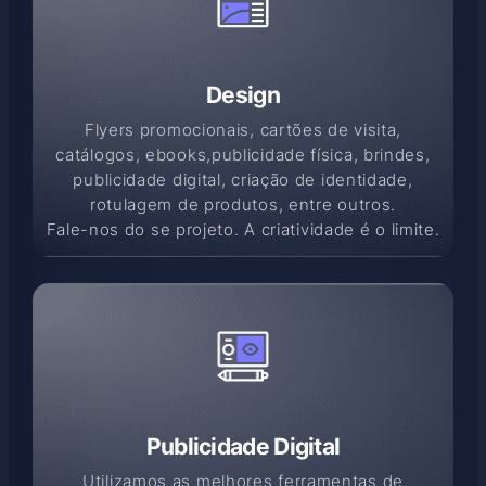
Design
Flyers promocionais, cartões de visita,
catálogos, ebooks,publicidade física, brindes,
publicidade digital, criação de identidade,
rotulagem de produtos, entre outros.
Fale-nos do se projeto. A criatividade é o limite.
Publicidade Digital
Utilizamos as melhores ferramentas de