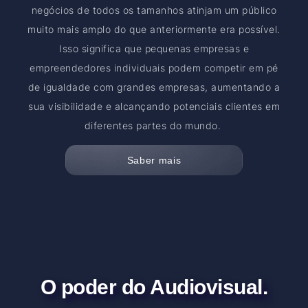
negócios de todos os tamanhos atinjam um público
muito mais amplo do que anteriormente era possível.
Isso significa que pequenas empresas e
empreendedores individuais podem competir em pé
de igualdade com grandes empresas, aumentando a
sua visibilidade e alcançando potenciais clientes em
diferentes partes do mundo.
Saber mais
O poder do Audiovisual.