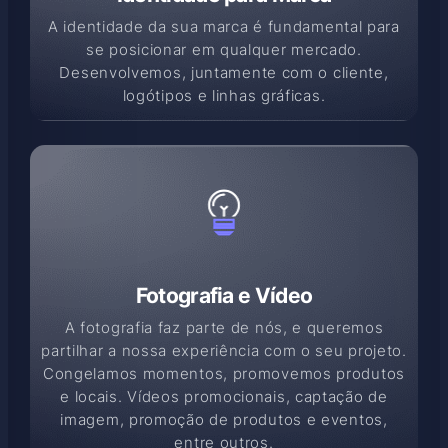
A identidade da sua marca é fundamental para
se posicionar em qualquer mercado.
Desenvolvemos, juntamente com o cliente,
logótipos e linhas gráficas.
Fotografia e Vídeo
A fotografia faz parte de nós, e queremos
partilhar a nossa experiência com o seu projeto.
Congelamos momentos, promovemos produtos
e locais. Vídeos promocionais, captação de
imagem, promoção de produtos e eventos,
entre outros.