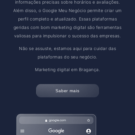
informações precisas sobre horários e avaliações.
Além disso, o Google Meu Negócio permite criar um
perfil completo e atualizado. Essas plataformas
geridas com bom marketing digital são ferramentas
valiosas para impulsionar o sucesso das empresas.
Não se assuste, estamos aqui para cuidar das
plataformas do seu negócio.
Marketing digital em Bragança.
Saber mais