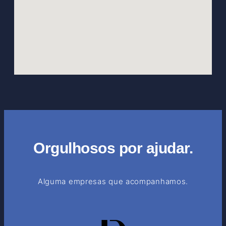
Orgulhosos por ajudar.
Alguma empresas que acompanhamos.