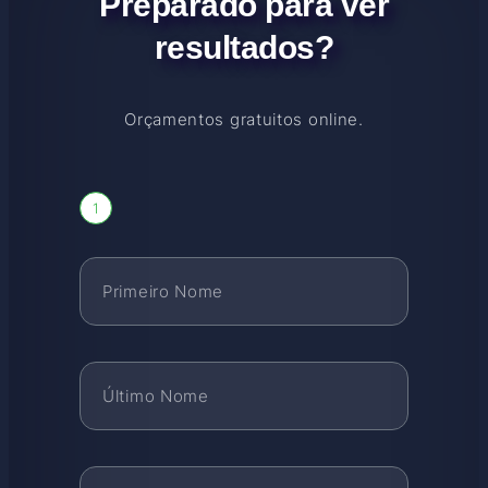
Preparado para ver
resultados?
Orçamentos gratuitos online.
1