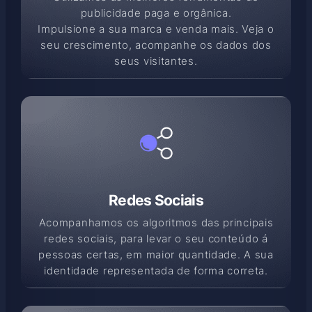
publicidade paga e orgânica.
Impulsione a sua marca e venda mais. Veja o
seu crescimento, acompanhe os dados dos
seus visitantes.
Redes Sociais
Acompanhamos os algoritmos das principais
redes sociais, para levar o seu conteúdo á
pessoas certas, em maior quantidade. A sua
identidade representada de forma correta.