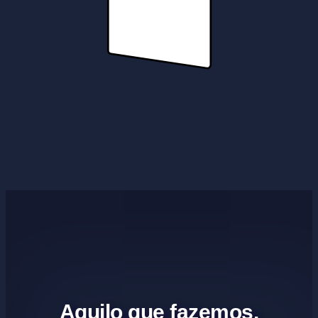
Aquilo que fazemos.