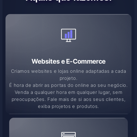
Websites e E-Commerce
Criamos websites e lojas online adaptadas a cada
projeto.
É hora de abrir as portas do online ao seu negócio.
Venda a qualquer hora em qualquer lugar, sem
preocupações. Fale mais de si aos seus clientes,
exiba projetos e produtos.