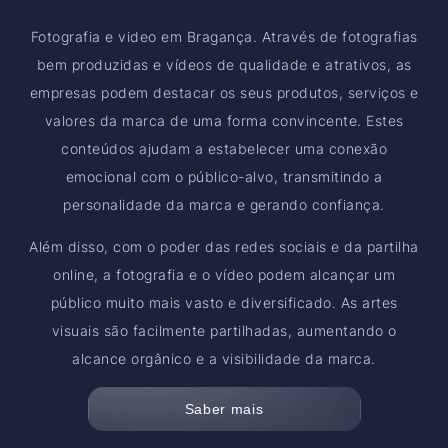
Fotografia e video em Bragança. Através de fotografias
bem produzidas e vídeos de qualidade e atrativos, as
empresas podem destacar os seus produtos, serviços e
valores da marca de uma forma convincente. Estes
conteúdos ajudam a estabelecer uma conexão
emocional com o público-alvo, transmitindo a
personalidade da marca e gerando confiança.
Além disso, com o poder das redes sociais e da partilha
online, a fotografia e o vídeo podem alcançar um
público muito mais vasto e diversificado. As artes
visuais são facilmente partilhadas, aumentando o
alcance orgânico e a visibilidade da marca.
Saber mais