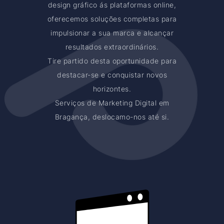
design gráfico ás plataformas online,
oferecemos soluções completas para
impulsionar a sua marca e alcançar
resultados extraordinários.
Tire partido desta oportunidade para
destacar-se e conquistar novos
horizontes.
Serviços de Marketing Digital em
Bragança, deslocamo-nos até si.