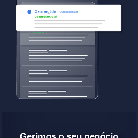
Gerimos o seu negócio