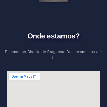
Onde estamos?
Estamos no Distrito de Bragança. Deslocamo-nos até
si.