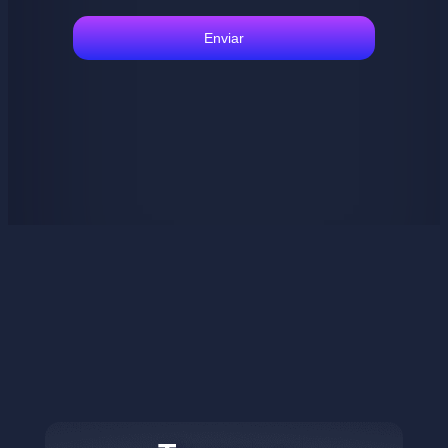
Enviar