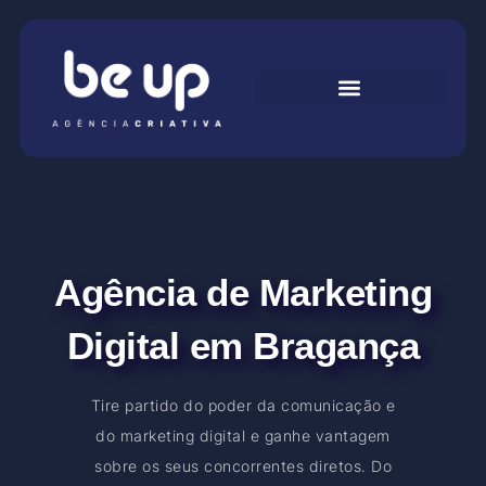
Agência de Marketing
Digital em Bragança
Tire partido do poder da comunicação e
do marketing digital e ganhe vantagem
sobre os seus concorrentes diretos. Do