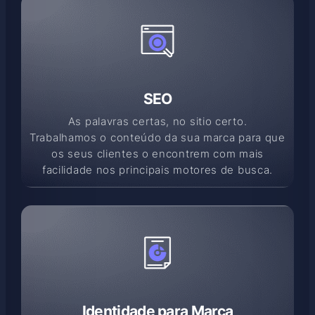
SEO
As palavras certas, no sitio certo.
Trabalhamos o conteúdo da sua marca para que
os seus clientes o encontrem com mais
facilidade nos principais motores de busca.
Identidade para Marca