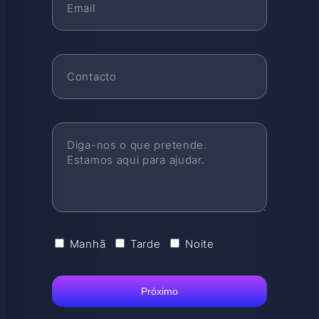
Manhã
Tarde
Noite
Próximo