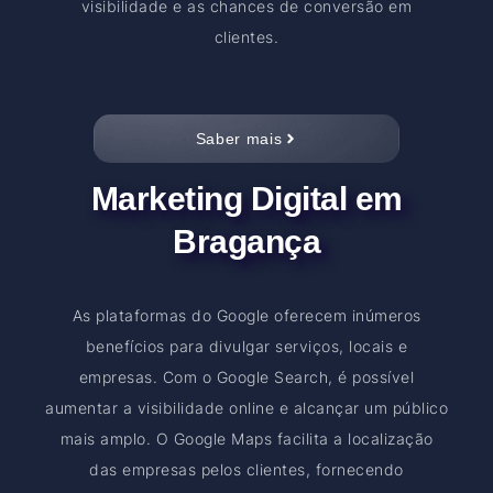
visibilidade e as chances de conversão em
clientes.
Saber mais
Marketing Digital em
Bragança
As plataformas do Google oferecem inúmeros
benefícios para divulgar serviços, locais e
empresas. Com o Google Search, é possível
aumentar a visibilidade online e alcançar um público
mais amplo. O Google Maps facilita a localização
das empresas pelos clientes, fornecendo