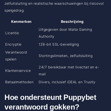
zelfuitsluiting en realistische waarschuwingen bij risicovol
spelgedrag.
Kenmerken
Beschrijving
Uitgegeven door Malta Gaming
Licentie
Authority
Encryptie
128-bit SSL-beveiliging
Verantwoord
Stortingslimieten, zelfuitsluiting
spelen
24/7 bereikbaar met livechat en e-
Klantenservice
mail
Betaalmethoden
Divers, inclusief iDEAL en Trustly
Hoe ondersteunt Puppybet
verantwoord gokken?