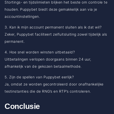
Stortings- en tijdslimieten blijken het beste om controle te
houden. Puppybet biedt deze gemakkelijk aan via je
accountinstellingen.
3. Kan ik mijn account permanent sluiten als ik dat wil?
Zeker, Puppybet faciliteert zelfuitsluiting zowel tijdelijk als
permanent.
4. Hoe snel worden winsten uitbetaald?
Uitbetalingen verlopen doorgaans binnen 24 uur,
afhankelijk van de gekozen betaalmethode.
5. Zijn de spellen van Puppybet eerlijk?
Ja, omdat ze worden gecontroleerd door onafhankelijke
testinstanties die de RNG’s en RTP’s controleren.
Conclusie