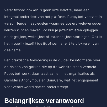
Verantwoord gokken is geen loze belofte, maar een
integraal onderdeel van het platform. Puppybet voorziet in
verschillende maatregelen waarmee spelers weloverwogen
keuzes kunnen maken. Zo kun je jezelf limieten opleggen
op dagelijkse, wekelijkse of maandelijkse stortingen. Ook is
het mogelijk jezelf tijdelijk of permanent te blokkeren van
deelname.
Een praktische toevoeging is de duidelijke informatie over
de risico’s van gokken die op de website staan vermeld.
Puppybet werkt daarnaast samen met organisaties als
Gamblers Anonymous en GamCare, wat het engagement
voor verantwoord spelen onderstreept.
Belangrijkste verantwoord