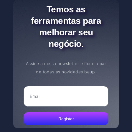
Temos as
ferramentas para
melhorar seu
negócio.
Assine a nossa newsletter e fique a par
de todas as novidades beup.
Registar