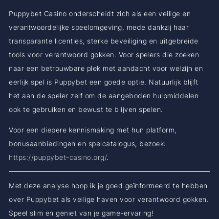
Puppybet Casino onderscheidt zich als een veilige en
verantwoordelijke speelomgeving, mede dankzij haar
transparante licenties, sterke beveiliging en uitgebreide
tools voor verantwoord gokken. Voor spelers die zoeken
naar een betrouwbare plek met aandacht voor welzijn en
eerlijk spel is Puppybet een goede optie. Natuurlijk blijft
het aan de speler zelf om de aangeboden hulpmiddelen
ook te gebruiken en bewust te blijven spelen.
Voor een diepere kennismaking met hun platform,
bonusaanbiedingen en spelcatalogus, bezoek:
https://puppybet-casino.org/
.
Met deze analyse hoop ik je goed geïnformeerd te hebben
over Puppybet als veilige haven voor verantwoord gokken.
Speel slim en geniet van je game-ervaring!