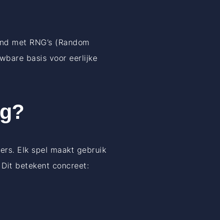
tend met RNG’s (Random
wbare basis voor eerlijke
ng?
ers. Elk spel maakt gebruik
 Dit betekent concreet: