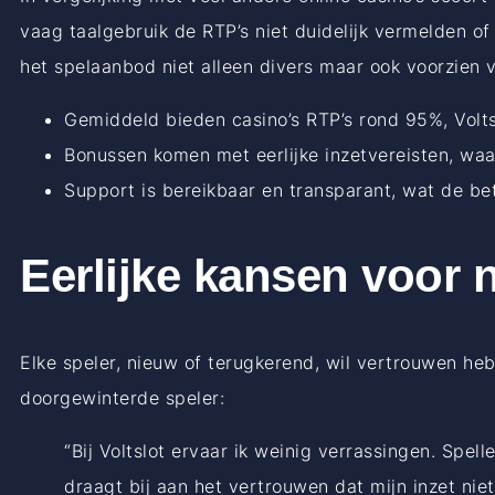
vaag taalgebruik de RTP’s niet duidelijk vermelden of
het spelaanbod niet alleen divers maar ook voorzien v
Gemiddeld bieden casino’s RTP’s rond 95%, Voltsl
Bonussen komen met eerlijke inzetvereisten, wa
Support is bereikbaar en transparant, wat de be
Eerlijke kansen voor 
Elke speler, nieuw of terugkerend, wil vertrouwen heb
doorgewinterde speler:
“Bij Voltslot ervaar ik weinig verrassingen. Spell
draagt bij aan het vertrouwen dat mijn inzet niet