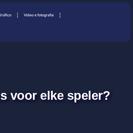
Gráfico
Vídeo e fotografia
ns voor elke speler?