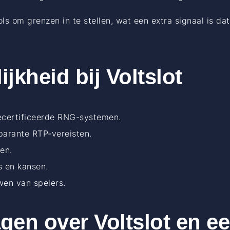
ls om grenzen in te stellen, wat een extra signaal is dat
jkheid bij Voltslot
gecertificeerde RNG-systemen.
parante RTP-vereisten.
en.
s en kansen.
wen van spelers.
en over Voltslot en eer