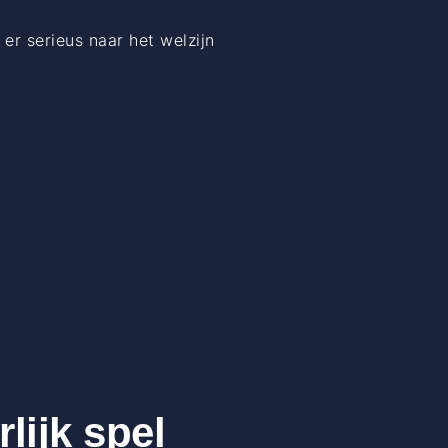
 er serieus naar het welzijn
lijk spel