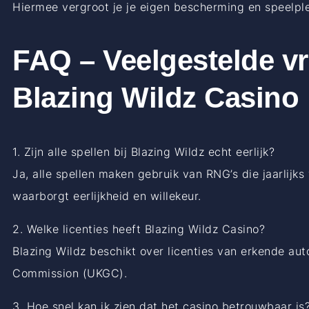
Hiermee vergroot je je eigen bescherming en speelple
FAQ – Veelgestelde vr
Blazing Wildz Casino
1. Zijn alle spellen bij Blazing Wildz echt eerlijk?
Ja, alle spellen maken gebruik van RNG’s die jaarlijk
waarborgt eerlijkheid en willekeur.
2. Welke licenties heeft Blazing Wildz Casino?
Blazing Wildz beschikt over licenties van erkende a
Commission (UKGC).
3. Hoe snel kan ik zien dat het casino betrouwbaar is