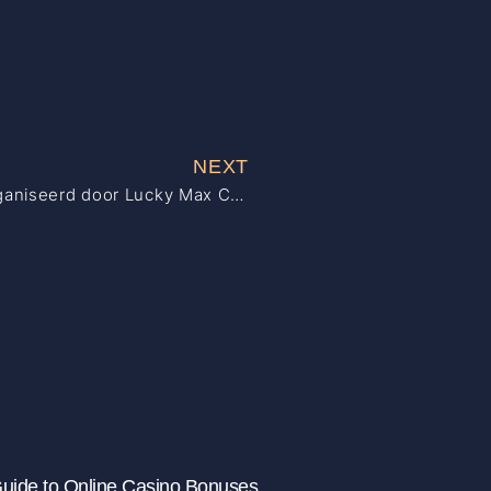
NEXT
Wat zijn de belangrijkste toernooien georganiseerd door Lucky Max Casino?
Guide to Online Casino Bonuses