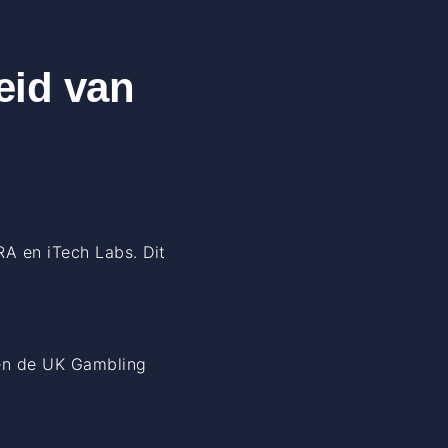
eid van
RA en iTech Labs. Dit
 en de UK Gambling