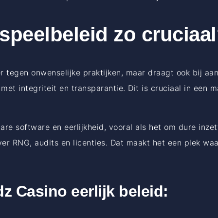
 speelbeleid zo cruciaa
er tegen onwenselijke praktijken, maar draagt ook bij aan
met integriteit en transparantie. Dit is cruciaal in een m
e software en eerlijkheid, vooral als het om dure inzet
ver RNG, audits en licenties. Dat maakt het een plek wa
z Casino eerlijk beleid: