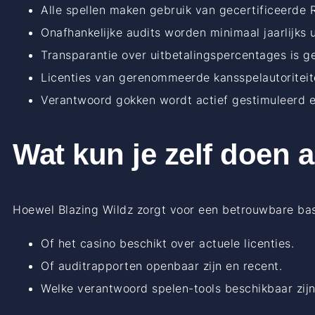
Alle spellen maken gebruik van gecertificeerde 
Onafhankelijke audits worden minimaal jaarlijks 
Transparantie over uitbetalingspercentages is 
Licenties van gerenommeerde kansspelautoriteite
Verantwoord gokken wordt actief gestimuleerd en
Wat kun je zelf doen a
Hoewel Blazing Wildz zorgt voor een betrouwbare basis,
Of het casino beschikt over actuele licenties.
Of auditrapporten openbaar zijn en recent.
Welke verantwoord spelen-tools beschikbaar zijn, 