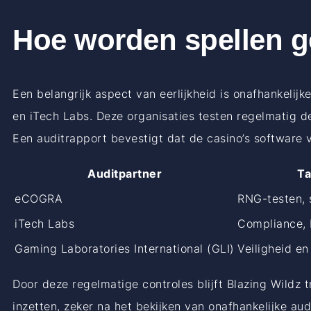
Hoe worden spellen g
Een belangrijk aspect van eerlijkheid is onafhankelij
en iTech Labs. Deze organisaties testen regelmatig de
Een auditrapport bevestigt dat de casino’s software
Auditpartner
T
eCOGRA
RNG-testen, s
iTech Labs
Compliance, 
Gaming Laboratories International (GLI)
Veiligheid en
Door deze regelmatige controles blijft Blazing Wildz
inzetten, zeker na het bekijken van onafhankelijke aud