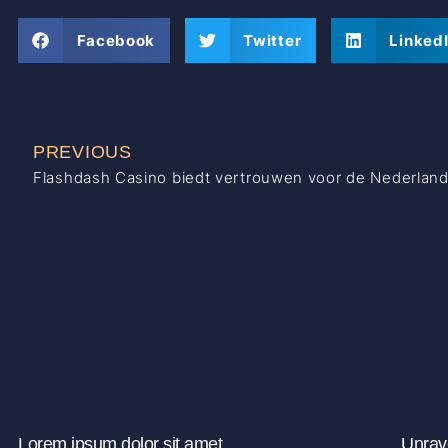
Facebook
Twitter
Linked
PREVIOUS
Lorem ipsum dolor sit amet
Unrave