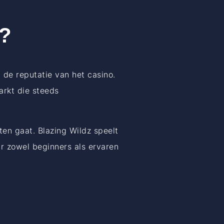
l?
 de reputatie van het casino.
arkt die steeds
ten gaat. Blazing Wildz speelt
ar zowel beginners als ervaren