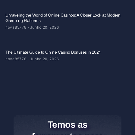
Unraveling the World of Online Casinos: A Closer Look at Modern
Gambling Platforms
nova85778
Junho 20, 2026
The Ultimate Guide to Online Casino Bonuses in 2024
nova85778
Junho 20, 2026
Temos as