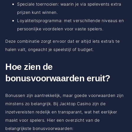
Speciale toernooien: waarin je via spelevents extra
prijzen kunt winnen.
Loyaliteitsprogramma: met verschillende niveaus en
persoonlijke voordelen voor vaste spelers.
Deze combinatie zorgt ervoor dat er altijd iets extra’s te
halen valt, ongeacht je speelstijl of budget.
Hoe zien de
bonusvoorwaarden eruit?
Bonussen zijn aantrekkelijk, maar goede voorwaarden zijn
minstens zo belangrijk. Bij Jacktop Casino zijn de
inzetvereisten redelijk en transparant, wat het eerlijker
maakt voor spelers. Hier een overzicht van de
belangrijkste bonusvoorwaarden: