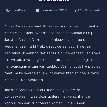
nova85778
Fevereiro 2, 2026
No Comments
Als SEO-kopietser met 10 jaar ervaring in iGaming deel ik
graag mijn inzicht over de bonussen en promoties bij
Jacktop Casino. Deze relatief nieuwe speler op de
Nederlandse markt trekt direct de aandacht met een
aantrekkelijk aanbod dat aansluit bij de wensen van zowel
nieuwe als ervaren gokkers. In dit artikel neem ik je mee in
het bonusuniversum van Jacktop Casino, zodat je precies
weet welke voordelen je kunt verwachten en hoe je deze
optimaal kunt benutten.
Jacktop Casino zet sterk in op een gevarieerd
bonussysteem, waardoor spelers met verschillende
voorkeuren aan hun trekken komen. Of je nu een