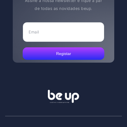
Assine a nossa newsletter e fique a par
de todas as novidades beup.
Registar