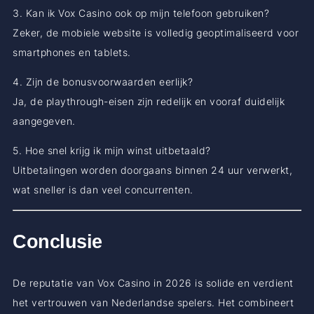
3. Kan ik Vox Casino ook op mijn telefoon gebruiken?
Zeker, de mobiele website is volledig geoptimaliseerd voor
smartphones en tablets.
4. Zijn de bonusvoorwaarden eerlijk?
Ja, de playthrough-eisen zijn redelijk en vooraf duidelijk
aangegeven.
5. Hoe snel krijg ik mijn winst uitbetaald?
Uitbetalingen worden doorgaans binnen 24 uur verwerkt,
wat sneller is dan veel concurrenten.
Conclusie
De reputatie van Vox Casino in 2026 is solide en verdient
het vertrouwen van Nederlandse spelers. Het combineert