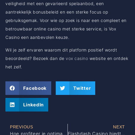
veiligheid met een gevarieerd spelaanbod, een
aantrekkelijk bonusbeleid en een sterke focus op
gebruiksgemak. Voor wie op zoek is naar een compleet en
betrouwbaar online casino met sterke service, is Vox
Casino een aanbevolen keuze.
Wil je zelf ervaren waarom dit platform positief wordt
beoordeeld? Bezoek dan de
vox casino
website en ontdek
het zelf.
Facebook
Twitter
LinkedIn
PREVIOUS
NEXT
Hoe profiteer je optimaal van de Blazing Wildz Casino bonussen
Flashdash Casino biedt vertrouwen voor de Nederlandse gokker van nu