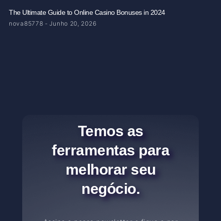
The Ultimate Guide to Online Casino Bonuses in 2024
nova85778
Junho 20, 2026
Temos as
ferramentas para
melhorar seu
negócio.