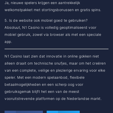
Ja, nieuwe spelers krijgen een aantrekkelijk
welkomstpakket met stortingsbonussen en gratis spins.
5. Is de website ook mobiel goed te gebruiken?
Absoluut, N1 Casino is volledig geoptimaliseerd voor
mobiel gebruik, zowel via browser als met een speciale
app.
N1 Casino laat zien dat innovatie in online gokken niet
alleen draait om technische snufjes, maar om het creëren
van een complete, veilige en plezierige ervaring voor elke
speler. Met een modern spelaanbod, flexibele
betaalmogelijkheden en een scherp oog voor
gebruiksgemak blijft het een van de meest
vooruitstrevende platformen op de Nederlandse markt.