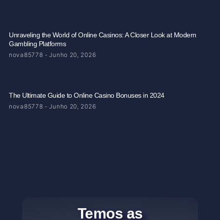
Unraveling the World of Online Casinos: A Closer Look at Modern
Gambling Platforms
nova85778
Junho 20, 2026
The Ultimate Guide to Online Casino Bonuses in 2024
nova85778
Junho 20, 2026
Temos as