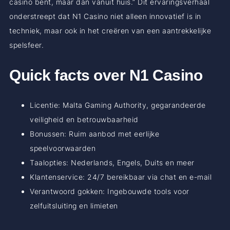
casino bent, maar dan vanuit huis.” Dit ervaringsverhaal
onderstreept dat N1 Casino niet alleen innovatief is in
techniek, maar ook in het creëren van een aantrekkelijke
spelsfeer.
Quick facts over N1 Casino
Licentie: Malta Gaming Authority, gegarandeerde
veiligheid en betrouwbaarheid
Bonussen: Ruim aanbod met eerlijke
speelvoorwaarden
Taalopties: Nederlands, Engels, Duits en meer
Klantenservice: 24/7 bereikbaar via chat en e-mail
Verantwoord gokken: Ingebouwde tools voor
zelfuitsluiting en limieten