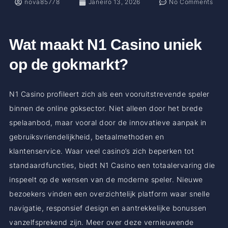
nova85778
Janeiro 13, 2026
No Comments
Wat maakt N1 Casino uniek
op de gokmarkt?
N1 Casino profileert zich als een vooruitstrevende speler
binnen de online goksector. Niet alleen door het brede
spelaanbod, maar vooral door de innovatieve aanpak in
gebruiksvriendelijkheid, betaalmethoden en
klantenservice. Waar veel casino’s zich beperken tot
standaardfuncties, biedt N1 Casino een totaalervaring die
inspeelt op de wensen van de moderne speler. Nieuwe
bezoekers vinden een overzichtelijk platform waar snelle
navigatie, responsief design en aantrekkelijke bonussen
vanzelfsprekend zijn. Meer over deze vernieuwende