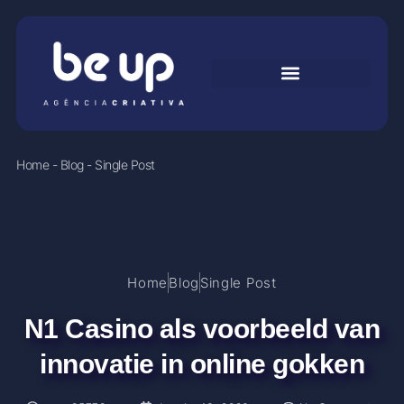
Gestão Redes Sociais
Websites e Lojas online
Marketing Digital
Design Gráfico
Vídeo e fotografia
Contactos beup
Home - Blog - Single Post
Home
Blog
Single Post
N1 Casino als voorbeeld van
innovatie in online gokken