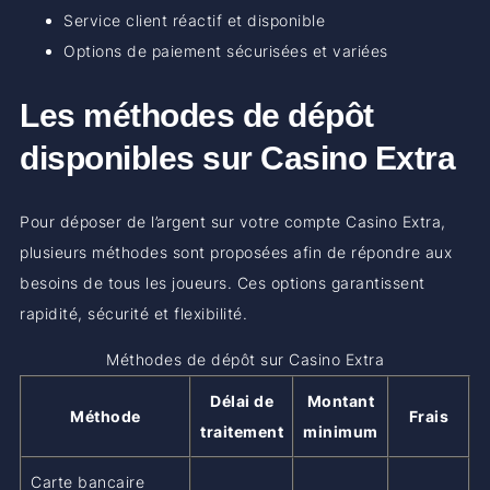
Service client réactif et disponible
Options de paiement sécurisées et variées
Les méthodes de dépôt
disponibles sur Casino Extra
Pour déposer de l’argent sur votre compte Casino Extra,
plusieurs méthodes sont proposées afin de répondre aux
besoins de tous les joueurs. Ces options garantissent
rapidité, sécurité et flexibilité.
Méthodes de dépôt sur Casino Extra
Délai de
Montant
Méthode
Frais
traitement
minimum
Carte bancaire