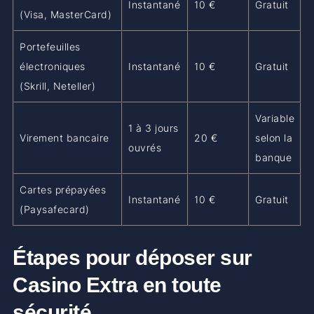
Instantané
10 €
Gratuit
(Visa, MasterCard)
Portefeuilles
électroniques
Instantané
10 €
Gratuit
(Skrill, Neteller)
Variable
1 à 3 jours
Virement bancaire
20 €
selon la
ouvrés
banque
Cartes prépayées
Instantané
10 €
Gratuit
(Paysafecard)
Étapes pour déposer sur
Casino Extra en toute
sécurité