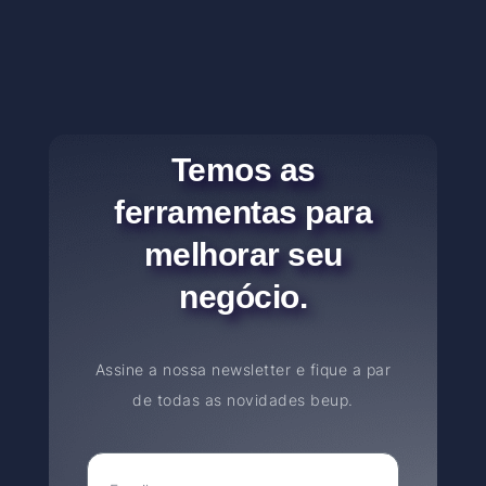
Temos as
ferramentas para
melhorar seu
negócio.
Assine a nossa newsletter e fique a par
de todas as novidades beup.