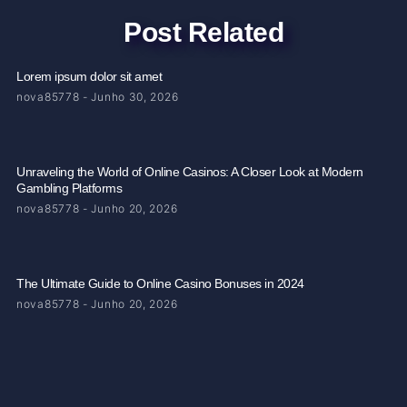
Post Related
Lorem ipsum dolor sit amet
nova85778
Junho 30, 2026
Unraveling the World of Online Casinos: A Closer Look at Modern
Gambling Platforms
nova85778
Junho 20, 2026
The Ultimate Guide to Online Casino Bonuses in 2024
nova85778
Junho 20, 2026