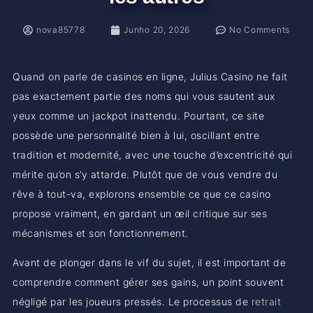
nova85778
Junho 20, 2026
No Comments
Quand on parle de casinos en ligne, Julius Casino ne fait
pas exactement partie des noms qui vous sautent aux
yeux comme un jackpot inattendu. Pourtant, ce site
possède une personnalité bien à lui, oscillant entre
tradition et modernité, avec une touche d’excentricité qui
mérite qu’on s’y attarde. Plutôt que de vous vendre du
rêve à tout-va, explorons ensemble ce que ce casino
propose vraiment, en gardant un œil critique sur ses
mécanismes et son fonctionnement.
Avant de plonger dans le vif du sujet, il est important de
comprendre comment gérer ses gains, un point souvent
négligé par les joueurs pressés. Le processus de
retrait