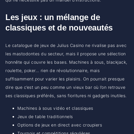
Les jeux : un mélange de
classiques et de nouveautés
Le catalogue de jeux de Julius Casino ne rivalise pas avec
les mastodontes du secteur, mais il propose une sélection
honnête qui couvre les bases. Machines à sous, blackjack,
roulette, poker… rien de révolutionnaire, mais
suffisamment pour varier les plaisirs. On pourrait presque
dire que c’est un peu comme un vieux bar où l’on retrouve
ses classiques préférés, sans fioritures ni gadgets inutiles.
Machines à sous vidéo et classiques
Jeux de table traditionnels
Options de jeux en direct avec croupiers
Tournois et compétitions régulières