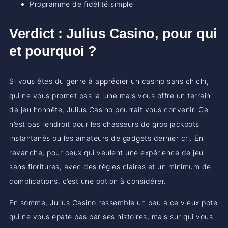
Programme de fidélité simple
Verdict : Julius Casino, pour qui
et pourquoi ?
Si vous êtes du genre à apprécier un casino sans chichi,
qui ne vous promet pas la lune mais vous offre un terrain
de jeu honnête, Julius Casino pourrait vous convenir. Ce
n’est pas l’endroit pour les chasseurs de gros jackpots
instantanés ou les amateurs de gadgets dernier cri. En
revanche, pour ceux qui veulent une expérience de jeu
sans fioritures, avec des règles claires et un minimum de
complications, c’est une option à considérer.
En somme, Julius Casino ressemble un peu à ce vieux pote
qui ne vous épate pas par ses histoires, mais sur qui vous