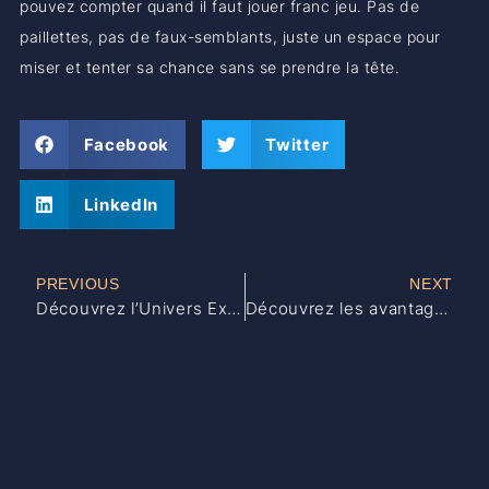
pouvez compter quand il faut jouer franc jeu. Pas de
paillettes, pas de faux-semblants, juste un espace pour
miser et tenter sa chance sans se prendre la tête.
Facebook
Twitter
LinkedIn
PREVIOUS
NEXT
Découvrez l’Univers Exclusif du Legiano Casino VIP
Découvrez les avantages uniques de Coolzino pour les amateurs de jeux en ligne