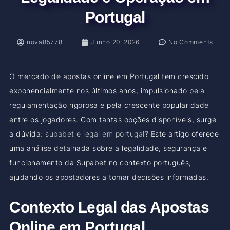
Portugal
nova85778
Junho 20, 2026
No Comments
O mercado de apostas online em Portugal tem crescido
exponencialmente nos últimos anos, impulsionado pela
regulamentação rigorosa e pela crescente popularidade
entre os jogadores. Com tantas opções disponíveis, surge
a dúvida:
supabet e legal em portugal
? Este artigo oferece
uma análise detalhada sobre a legalidade, segurança e
funcionamento da Supabet no contexto português,
ajudando os apostadores a tomar decisões informadas.
Contexto Legal das Apostas
Online em Portugal