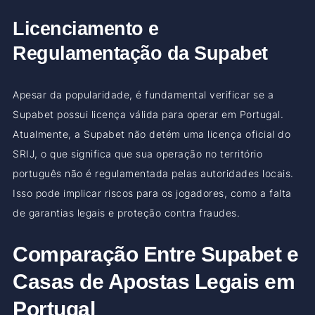
Licenciamento e
Regulamentação da Supabet
Apesar da popularidade, é fundamental verificar se a
Supabet possui licença válida para operar em Portugal.
Atualmente, a Supabet não detém uma licença oficial do
SRIJ, o que significa que sua operação no território
português não é regulamentada pelas autoridades locais.
Isso pode implicar riscos para os jogadores, como a falta
de garantias legais e proteção contra fraudes.
Comparação Entre Supabet e
Casas de Apostas Legais em
Portugal