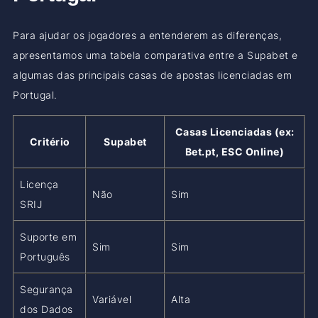
Para ajudar os jogadores a entenderem as diferenças,
apresentamos uma tabela comparativa entre a Supabet e
algumas das principais casas de apostas licenciadas em
Portugal.
Casas Licenciadas (ex:
Critério
Supabet
Bet.pt, ESC Online)
Licença
Não
Sim
SRIJ
Suporte em
Sim
Sim
Português
Segurança
Variável
Alta
dos Dados