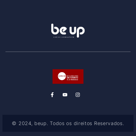
© 2024, beup. Todos os direitos Reservados.