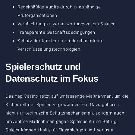
Regelmäßige Audits durch unabhängige
Prüforganisationen
Verpflichtung zu verantwortungsvollem Spielen
Transparente Geschäftsbedingungen
Schutz der Kundendaten durch moderne
Verschlüsselungstechnologien
Spielerschutz und
Datenschutz im Fokus
Das Yep Casino setzt auf umfassende Maßnahmen, um die
Sicherheit der Spieler zu gewährleisten. Dazu gehören
nicht nur technische Schutzmechanismen, sondern auch
präventive Maßnahmen gegen Spielsucht und Betrug.
Spieler können Limits für Einzahlungen und Verluste