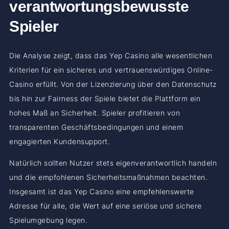
verantwortungsbewusste
Spieler
Die Analyse zeigt, dass das Yep Casino alle wesentlichen
Kriterien für ein sicheres und vertrauenswürdiges Online-
Casino erfüllt. Von der Lizenzierung über den Datenschutz
bis hin zur Fairness der Spiele bietet die Plattform ein
hohes Maß an Sicherheit. Spieler profitieren von
transparenten Geschäftsbedingungen und einem
engagierten Kundensupport.
Natürlich sollten Nutzer stets eigenverantwortlich handeln
und die empfohlenen Sicherheitsmaßnahmen beachten.
Insgesamt ist das Yep Casino eine empfehlenswerte
Adresse für alle, die Wert auf eine seriöse und sichere
Spielumgebung legen.