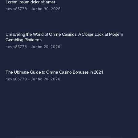
Lorem ipsum dolor sit amet
nova85778
Junho 30, 2026
Unraveling the World of Online Casinos: A Closer Look at Modern
Gambling Platforms
nova85778
Junho 20, 2026
The Ultimate Guide to Online Casino Bonuses in 2024
nova85778
Junho 20, 2026