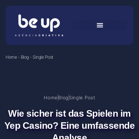
Home - Blog - Single Post
Home
Blog
Single Post
Wie sicher ist das Spielen im
Yep Casino? Eine umfassende
Analyse