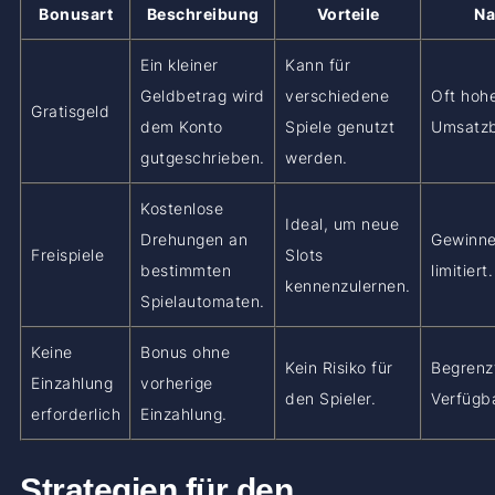
Bonusart
Beschreibung
Vorteile
Na
Ein kleiner
Kann für
Geldbetrag wird
verschiedene
Oft hoh
Gratisgeld
dem Konto
Spiele genutzt
Umsatzb
gutgeschrieben.
werden.
Kostenlose
Ideal, um neue
Drehungen an
Gewinne
Freispiele
Slots
bestimmten
limitiert.
kennenzulernen.
Spielautomaten.
Keine
Bonus ohne
Kein Risiko für
Begrenz
Einzahlung
vorherige
den Spieler.
Verfügba
erforderlich
Einzahlung.
Strategien für den