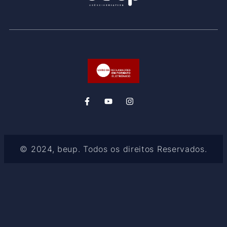
© 2024, beup. Todos os direitos Reservados.