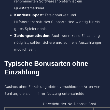
renommierten Softwareanbietern ist ein
Qualitätsmerkmal.
Kundensupport:
Erreichbarkeit und
Hilfsbereitschaft des Supports sind wichtig für ein
gutes Spielerlebnis.
Zahlungsmethoden:
Auch wenn keine Einzahlung
nötig ist, sollten sichere und schnelle Auszahlungen
möglich sein.
Typische Bonusarten ohne
Einzahlung
Casinos ohne Einzahlung bieten verschiedene Arten von
Boni an, die sich in ihrer Nutzung unterscheiden:
Übersicht der No-Deposit-Boni