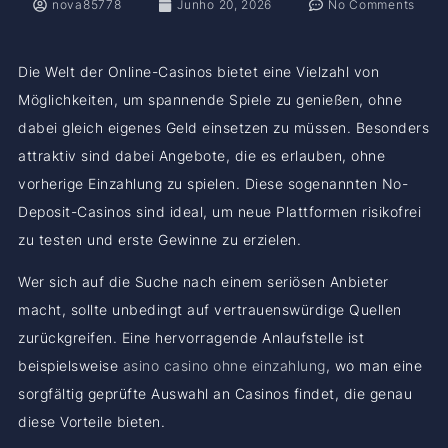
nova85778
Junho 20, 2026
No Comments
Die Welt der Online-Casinos bietet eine Vielzahl von
Möglichkeiten, um spannende Spiele zu genießen, ohne
dabei gleich eigenes Geld einsetzen zu müssen. Besonders
attraktiv sind dabei Angebote, die es erlauben, ohne
vorherige Einzahlung zu spielen. Diese sogenannten No-
Deposit-Casinos sind ideal, um neue Plattformen risikofrei
zu testen und erste Gewinne zu erzielen.
Wer sich auf die Suche nach einem seriösen Anbieter
macht, sollte unbedingt auf vertrauenswürdige Quellen
zurückgreifen. Eine hervorragende Anlaufstelle ist
beispielsweise
asino casino ohne einzahlung
, wo man eine
sorgfältig geprüfte Auswahl an Casinos findet, die genau
diese Vorteile bieten.