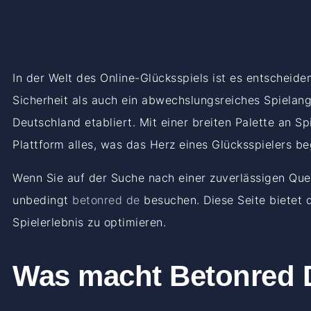
In der Welt des Online-Glücksspiels ist es entscheid
Sicherheit als auch ein abwechslungsreiches Spielange
Deutschland etabliert. Mit einer breiten Palette an S
Plattform alles, was das Herz eines Glücksspielers be
Wenn Sie auf der Suche nach einer zuverlässigen Quel
unbedingt
betonred de
besuchen. Diese Seite bietet d
Spielerlebnis zu optimieren.
Was macht Betonred 