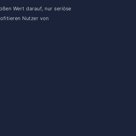
oßen Wert darauf, nur seriöse
ofitieren Nutzer von