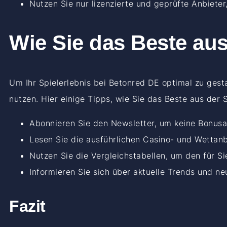
Nutzen Sie nur lizenzierte und geprüfte Anbiete
Wie Sie das Beste au
Um Ihr Spielerlebnis bei Betonred DE optimal zu gest
nutzen. Hier einige Tipps, wie Sie das Beste aus der 
Abonnieren Sie den Newsletter, um keine Bonusa
Lesen Sie die ausführlichen Casino- und Wettanb
Nutzen Sie die Vergleichstabellen, um den für S
Informieren Sie sich über aktuelle Trends und ne
Fazit