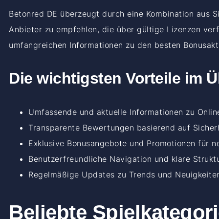
Betonred DE überzeugt durch eine Kombination aus Sic
Anbieter zu empfehlen, die über gültige Lizenzen ver
umfangreichen Informationen zu den besten Bonusakt
Die wichtigsten Vorteile im Ü
Umfassende und aktuelle Informationen zu Onli
Transparente Bewertungen basierend auf Sicherh
Exklusive Bonusangebote und Promotionen für n
Benutzerfreundliche Navigation und klare Struktu
Regelmäßige Updates zu Trends und Neuigkeite
Beliebte Spielkategor