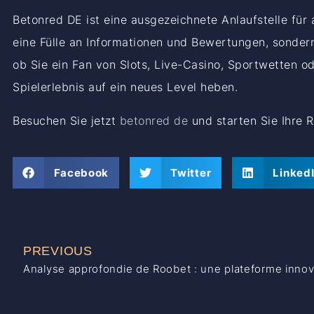
Betonred DE ist eine ausgezeichnete Anlaufstelle für a
eine Fülle an Informationen und Bewertungen, sonder
ob Sie ein Fan von Slots, Live-Casino, Sportwetten od
Spielerlebnis auf ein neues Level heben.
Besuchen Sie jetzt
betonred de
und starten Sie Ihre R
Facebook
Twitter
Linked
PREVIOUS