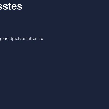
sstes
gene Spielverhalten zu