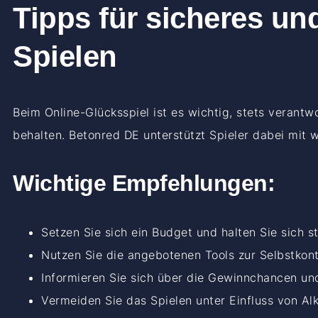
Tipps für sicheres u
Spielen
Beim Online-Glücksspiel ist es wichtig, stets verant
behalten. Betonred DE unterstützt Spieler dabei mit 
Wichtige Empfehlungen:
Setzen Sie sich ein Budget und halten Sie sich st
Nutzen Sie die angebotenen Tools zur Selbstkont
Informieren Sie sich über die Gewinnchancen und
Vermeiden Sie das Spielen unter Einfluss von Al