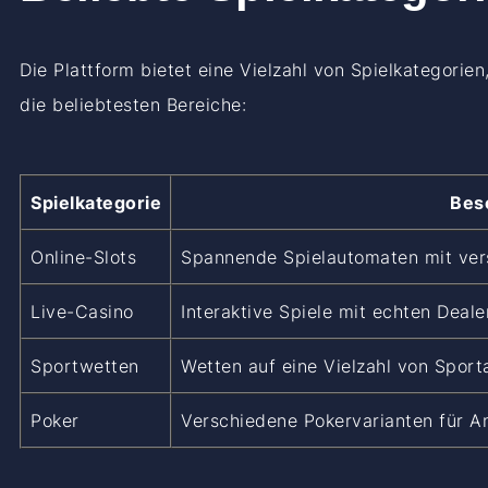
Die Plattform bietet eine Vielzahl von Spielkategorie
die beliebtesten Bereiche:
Spielkategorie
Bes
Online-Slots
Spannende Spielautomaten mit ve
Live-Casino
Interaktive Spiele mit echten Deale
Sportwetten
Wetten auf eine Vielzahl von Sport
Poker
Verschiedene Pokervarianten für A