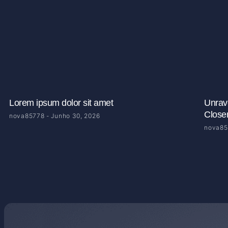
Lorem ipsum dolor sit amet
Unrave
Close
nova85778
Junho 30, 2026
nova8