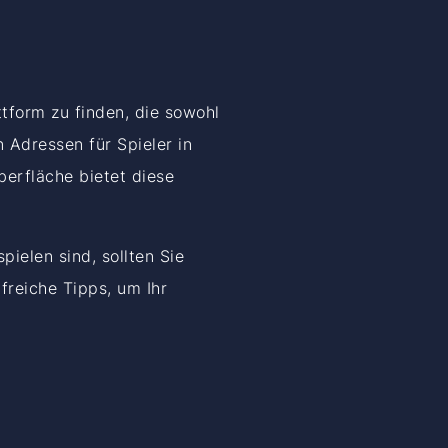
tform zu finden, die sowohl
 Adressen für Spieler in
berfläche bietet diese
ielen sind, sollten Sie
freiche Tipps, um Ihr