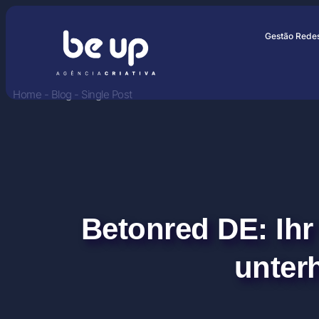
Gestão Redes
Home - Blog - Single Post
Betonred DE: Ihr
unter