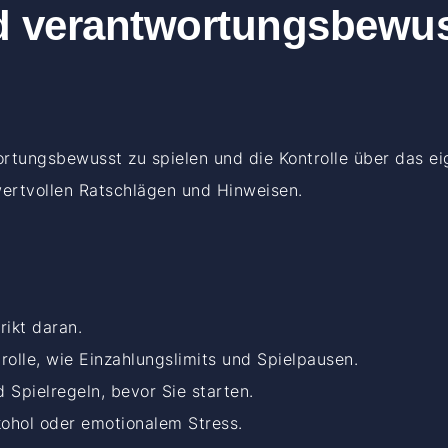
nd verantwortungsbewu
wortungsbewusst zu spielen und die Kontrolle über das ei
wertvollen Ratschlägen und Hinweisen.
rikt daran.
rolle, wie Einzahlungslimits und Spielpausen.
 Spielregeln, bevor Sie starten.
kohol oder emotionalem Stress.