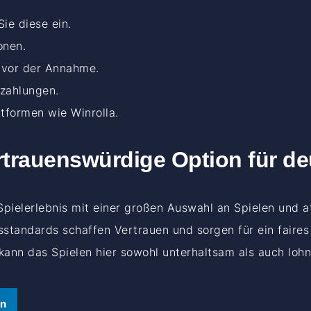
ie diese ein.
onen.
 vor der Annahme.
zahlungen.
ttformen wie Winrolla.
ertrauenswürdige Option für de
Spielerlebnis mit einer großen Auswahl an Spielen und 
standards schaffen Vertrauen und sorgen für ein faires
nn das Spielen hier sowohl unterhaltsam als auch lohn
In