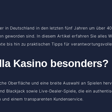
er in Deutschland in den letzten fünf Jahren um über 40
men geworden sind. In diesem Artikel erfahren Sie alles 
te bis hin zu praktischen Tipps für verantwortungsvolle
lla Kasino besonders?
iche Oberfläche und eine breite Auswahl an Spielen her
nd Blackjack sowie Live-Dealer-Spiele, die ein authentis
n und einem transparenten Kundenservice.