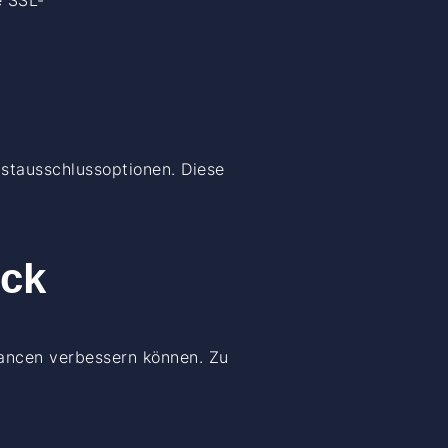
e SSL-
bstausschlussoptionen. Diese
ick
hancen verbessern können. Zu