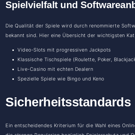
Spielvielfalt und Softwareanb
Die Qualität der Spiele wird durch renommierte Softwa
bekannt sind. Hier eine Übersicht der wichtigsten Kat
Video-Slots mit progressiven Jackpots
Klassische Tischspiele (Roulette, Poker, Blackjac
Live-Casino mit echten Dealern
Spezielle Spiele wie Bingo und Keno
Sicherheitsstandards
Ein entscheidendes Kriterium für die Wahl eines Online