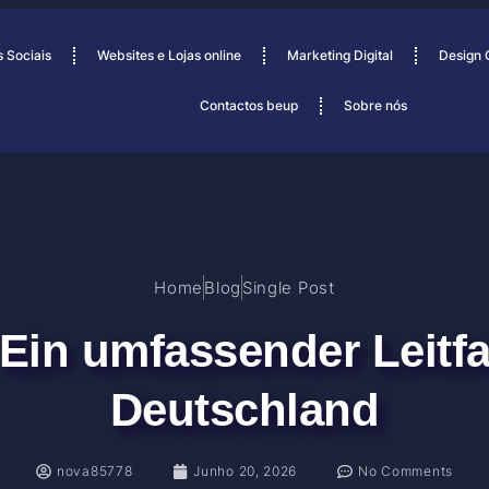
 Sociais
Websites e Lojas online
Marketing Digital
Design 
Contactos beup
Sobre nós
Home
Blog
Single Post
Ein umfassender Leitfa
Deutschland
nova85778
Junho 20, 2026
No Comments