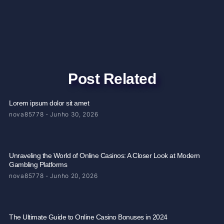
Post Related
Lorem ipsum dolor sit amet
nova85778
Junho 30, 2026
Unraveling the World of Online Casinos: A Closer Look at Modern
Gambling Platforms
nova85778
Junho 20, 2026
The Ultimate Guide to Online Casino Bonuses in 2024