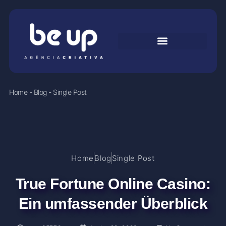
Home - Blog - Single Post
Home
Blog
Single Post
True Fortune Online Casino:
Ein umfassender Überblick