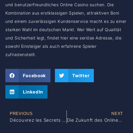
und benutzerfreundliches Online Casino suchen. Die
Kombination aus erstklassigen Spielen, attraktiven Boni
und einem zuverlässigen Kundenservice macht es zu einer
starken Wahl im deutschen Markt. Wer Wert auf Qualität
und Sicherheit legt, findet hier eine seriöse Adresse, die
sowohl Einsteiger als auch erfahrene Spieler
zufriedenstellt.
Facebook
Twitter
LinkedIn
PREVIOUS
NEXT
Découvrez les Secrets du Succès des Casinos en Ligne Modernes
Die Zukunft des Online-Glücksspiels: Ein umfassender Blick auf das Evolve Bet Casino