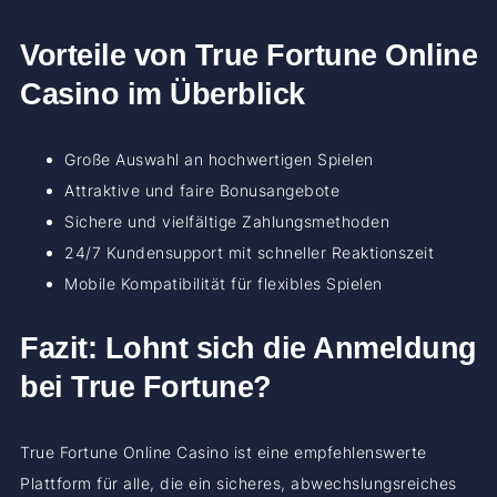
Vorteile von True Fortune Online
Casino im Überblick
Große Auswahl an hochwertigen Spielen
Attraktive und faire Bonusangebote
Sichere und vielfältige Zahlungsmethoden
24/7 Kundensupport mit schneller Reaktionszeit
Mobile Kompatibilität für flexibles Spielen
Fazit: Lohnt sich die Anmeldung
bei True Fortune?
True Fortune Online Casino ist eine empfehlenswerte
Plattform für alle, die ein sicheres, abwechslungsreiches