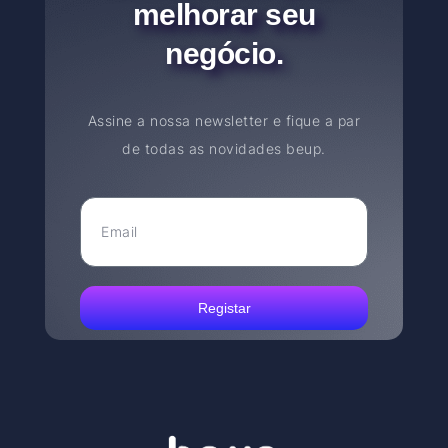
melhorar seu
negócio.
Assine a nossa newsletter e fique a par
de todas as novidades beup.
Registar