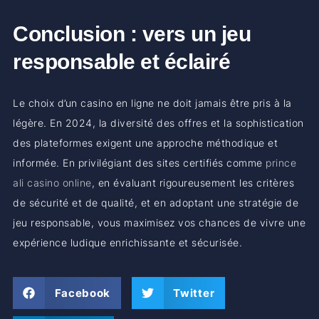
Conclusion : vers un jeu
responsable et éclairé
Le choix d’un casino en ligne ne doit jamais être pris à la
légère. En 2024, la diversité des offres et la sophistication
des plateformes exigent une approche méthodique et
informée. En privilégiant des sites certifiés comme
prince
ali casino online
, en évaluant rigoureusement les critères
de sécurité et de qualité, et en adoptant une stratégie de
jeu responsable, vous maximisez vos chances de vivre une
expérience ludique enrichissante et sécurisée.
Facebook
Twitter