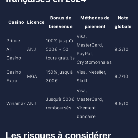
Bonus de
Méthodes de
Note
Casino
Licence
bienvenue
paiement
globale
Visa,
Prince
100% jusqu’à
MasterCard,
Ali
ANJ
500€ + 50
9.2/10
PayPal,
Casino
tours gratuits
Cryptomonnaies
Casino
150% jusqu’à
Visa, Neteller,
MGA
8.7/10
Extra
300€
Skrill
Visa,
Jusqu’à 500€
MasterCard,
Winamax
ANJ
8.9/10
remboursés
Virement
bancaire
Les risques à considérer