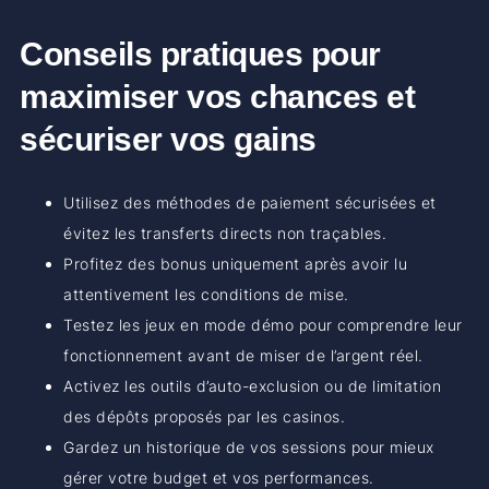
Conseils pratiques pour
maximiser vos chances et
sécuriser vos gains
Utilisez des méthodes de paiement sécurisées et
évitez les transferts directs non traçables.
Profitez des bonus uniquement après avoir lu
attentivement les conditions de mise.
Testez les jeux en mode démo pour comprendre leur
fonctionnement avant de miser de l’argent réel.
Activez les outils d’auto-exclusion ou de limitation
des dépôts proposés par les casinos.
Gardez un historique de vos sessions pour mieux
gérer votre budget et vos performances.