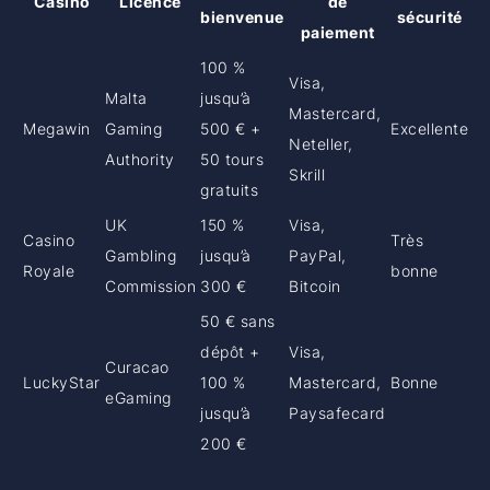
Casino
Licence
de
bienvenue
sécurité
paiement
100 %
Visa,
Malta
jusqu’à
Mastercard,
Megawin
Gaming
500 € +
Excellente
Neteller,
Authority
50 tours
Skrill
gratuits
UK
150 %
Visa,
Casino
Très
Gambling
jusqu’à
PayPal,
Royale
bonne
Commission
300 €
Bitcoin
50 € sans
dépôt +
Visa,
Curacao
LuckyStar
100 %
Mastercard,
Bonne
eGaming
jusqu’à
Paysafecard
200 €