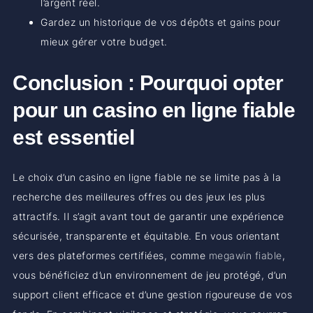
l’argent réel.
Gardez un historique de vos dépôts et gains pour
mieux gérer votre budget.
Conclusion : Pourquoi opter
pour un casino en ligne fiable
est essentiel
Le choix d’un casino en ligne fiable ne se limite pas à la
recherche des meilleures offres ou des jeux les plus
attractifs. Il s’agit avant tout de garantir une expérience
sécurisée, transparente et équitable. En vous orientant
vers des plateformes certifiées, comme
megawin fiable
,
vous bénéficiez d’un environnement de jeu protégé, d’un
support client efficace et d’une gestion rigoureuse de vos