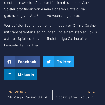
empfehlenswerten Anbieter für den deutschen Markt.
Spieler profitieren von einem sicheren Umfeld, das
gleichzeitig viel Spaß und Abwechslung bietet.
Wer auf der Suche nach einem modernen Online-Casino
mit transparenten Bedingungen und einem starken Fokus
auf den Spielerschutz ist, findet in 1go Casino einen
kompetenten Partner.
Facebook
Twitter
LinkedIn
PREVIOUS
NEXT
Mr Mega Casino UK: A Closer Look Beyond the Hype
Unlocking the Exclusive World of Fatbet VIP: A Comprehensive Guide