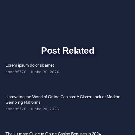
Post Related
Lorem ipsum dolor sit amet
nova85778
Junho 30, 2026
Unraveling the World of Online Casinos: A Closer Look at Modern
Gambling Platforms
nova85778
Junho 20, 2026
The Ultimate Guide to Online Casino Bonuses in 2024