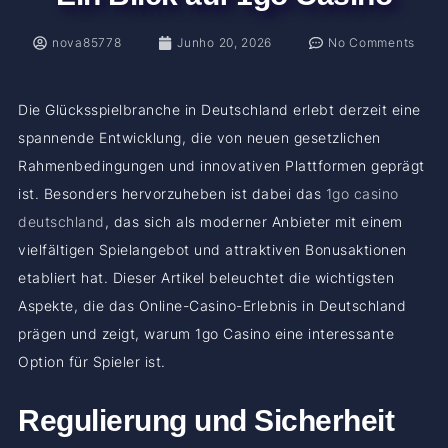
nova85778
Junho 20, 2026
No Comments
Die Glücksspielbranche in Deutschland erlebt derzeit eine
spannende Entwicklung, die von neuen gesetzlichen
Rahmenbedingungen und innovativen Plattformen geprägt
ist. Besonders hervorzuheben ist dabei das
1go casino
deutschland
, das sich als moderner Anbieter mit einem
vielfältigen Spielangebot und attraktiven Bonusaktionen
etabliert hat. Dieser Artikel beleuchtet die wichtigsten
Aspekte, die das Online-Casino-Erlebnis in Deutschland
prägen und zeigt, warum 1go Casino eine interessante
Option für Spieler ist.
Regulierung und Sicherheit