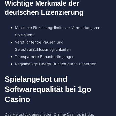
Wichtige Merkmale der
deutschen Lizenzierung
Maximale Einzahlungslimits zur Vermeidung von
Spielsucht
Verpflichtende Pausen und
Selbstausschlussmöglichkeiten
Transparente Bonusbedingungen
Regelmäßige Überprüfungen durch Behörden
Spielangebot und
Softwarequalität bei 1go
Casino
Das Herzstück eines jeden Online-Casinos ist das