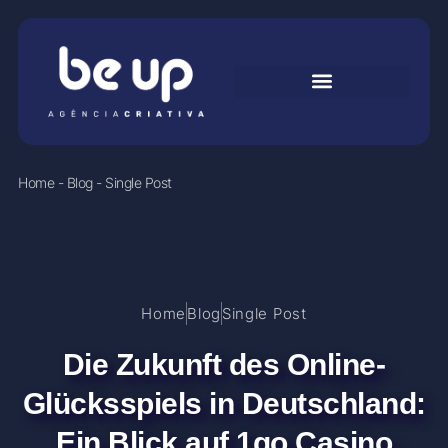
Home - Blog - Single Post
Home
Blog
Single Post
Die Zukunft des Online-
Glücksspiels in Deutschland:
Ein Blick auf 1go Casino