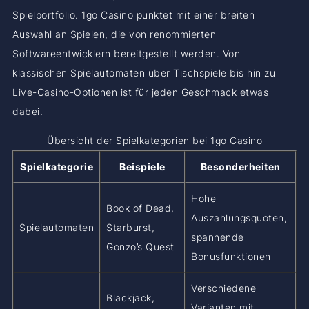
Spielportfolio. 1go Casino punktet mit einer breiten
Auswahl an Spielen, die von renommierten
Softwareentwicklern bereitgestellt werden. Von
klassischen Spielautomaten über Tischspiele bis hin zu
Live-Casino-Optionen ist für jeden Geschmack etwas
dabei.
Übersicht der Spielkategorien bei 1go Casino
Spielkategorie
Beispiele
Besonderheiten
Hohe
Book of Dead,
Auszahlungsquoten,
Spielautomaten
Starburst,
spannende
Gonzo’s Quest
Bonusfunktionen
Verschiedene
Blackjack,
Varianten mit