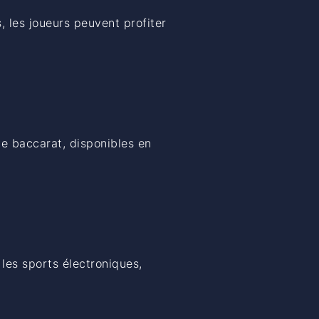
 les joueurs peuvent profiter
le baccarat, disponibles en
les sports électroniques,