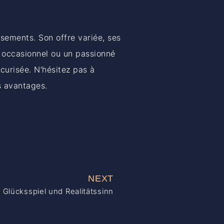
sements. Son offre variée, ses
r occasionnel ou un passionné
curisée. N’hésitez pas à
s avantages.
NEXT
 Glücksspiel und Realitätssinn