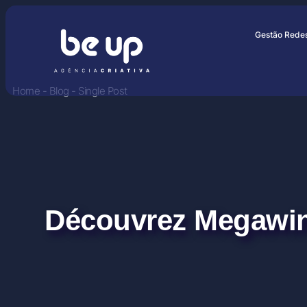
Gestão Redes
Home - Blog - Single Post
Découvrez Megawin :