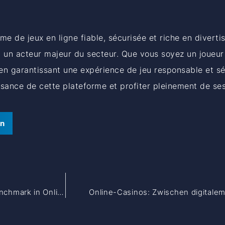
de jeux en ligne fiable, sécurisée et riche en divertis
nt un acteur majeur du secteur. Que vous soyez un joueu
en garantissant une expérience de jeu responsable et sé
sance de cette plateforme et profiter pleinement de se
In
Exploring the Rise of Queen Win Casino UK: A New Benchmark in Online Gaming
Online-Casinos: Zwischen digitalem