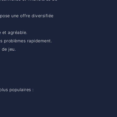
pose une offre diversifiée
e et agréable.
os problèmes rapidement.
 de jeu.
lus populaires :