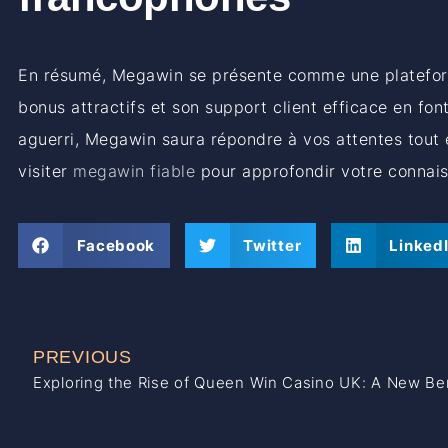
En résumé, Megawin se présente comme une plateforme 
bonus attractifs et son support client efficace en fo
aguerri, Megawin saura répondre à vos attentes tout 
visiter
megawin fiable
pour approfondir votre connais
Facebook
Twitter
Linked
PREVIOUS