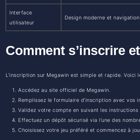
Interface
Design moderne et navigation 
utilisateur
Comment s’inscrire e
L’inscription sur Megawin est simple et rapide. Voici 
Accédez au site officiel de Megawin.
Remplissez le formulaire d’inscription avec vos 
Validez votre compte en suivant les instructions
Effectuez un dépôt sécurisé via l’une des nomb
Choisissez votre jeu préféré et commencez à jo