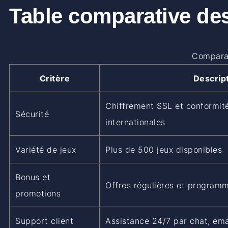
Table comparative de
Comparai
Critère
Descrip
Chiffrement SSL et conformit
Sécurité
internationales
Variété de jeux
Plus de 500 jeux disponibles
Bonus et
Offres régulières et programm
promotions
Support client
Assistance 24/7 par chat, ema