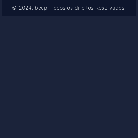
© 2024, beup. Todos os direitos Reservados.