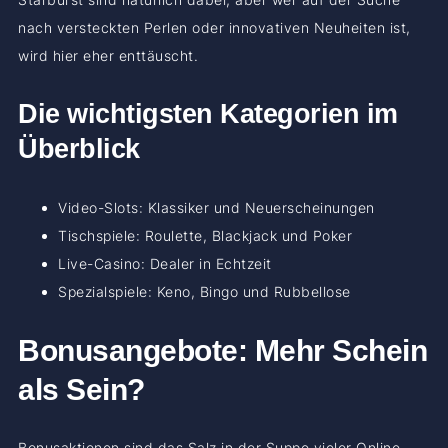
nach versteckten Perlen oder innovativen Neuheiten ist,
wird hier eher enttäuscht.
Die wichtigsten Kategorien im
Überblick
Video-Slots: Klassiker und Neuerscheinungen
Tischspiele: Roulette, Blackjack und Poker
Live-Casino: Dealer in Echtzeit
Spezialspiele: Keno, Bingo und Rubbellose
Bonusangebote: Mehr Schein
als Sein?
Bonusaktionen sind das Salz in der Suppe vieler Online-