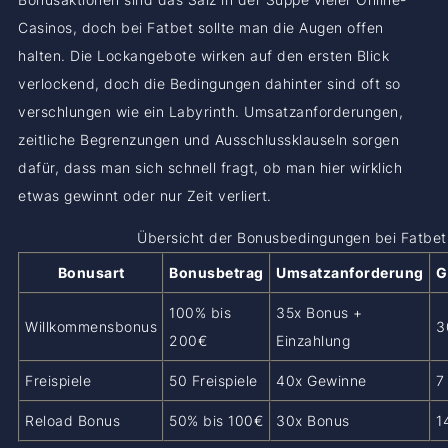
Casinos, doch bei Fatbet sollte man die Augen offen
halten. Die Lockangebote wirken auf den ersten Blick
verlockend, doch die Bedingungen dahinter sind oft so
verschlungen wie ein Labyrinth. Umsatzanforderungen,
zeitliche Begrenzungen und Ausschlussklauseln sorgen
dafür, dass man sich schnell fragt, ob man hier wirklich
etwas gewinnt oder nur Zeit verliert.
Übersicht der Bonusbedingungen bei Fatbet
Bonusart
Bonusbetrag
Umsatzanforderung
G
100% bis
35x Bonus +
Willkommensbonus
3
200€
Einzahlung
Freispiele
50 Freispiele
40x Gewinne
7
Reload Bonus
50% bis 100€
30x Bonus
1