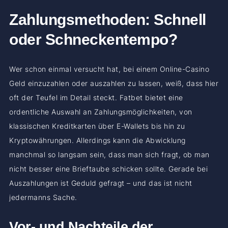
Zahlungsmethoden: Schnell
oder Schneckentempo?
Wer schon einmal versucht hat, bei einem Online-Casino
Geld einzuzahlen oder auszahlen zu lassen, weiß, dass hier
oft der Teufel im Detail steckt. Fatbet bietet eine
ordentliche Auswahl an Zahlungsmöglichkeiten, von
klassischen Kreditkarten über E-Wallets bis hin zu
Kryptowährungen. Allerdings kann die Abwicklung
manchmal so langsam sein, dass man sich fragt, ob man
nicht besser eine Brieftaube schicken sollte. Gerade bei
Auszahlungen ist Geduld gefragt – und das ist nicht
jedermanns Sache.
Vor- und Nachteile der