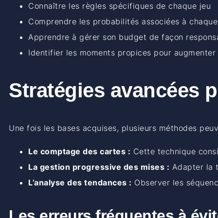
Connaître les règles spécifiques de chaque jeu
Comprendre les probabilités associées à chaqu
Apprendre à gérer son budget de façon respons
Identifier les moments propices pour augmenter 
Stratégies avancées p
Une fois les bases acquises, plusieurs méthodes peu
Le comptage des cartes :
Cette technique consis
La gestion progressive des mises :
Adapter la t
L’analyse des tendances :
Observer les séquence
Les erreurs fréquentes à évit