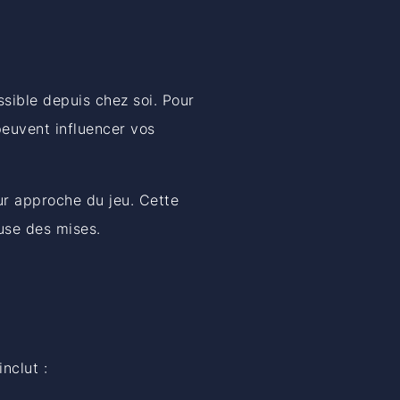
ssible depuis chez soi. Pour
peuvent influencer vos
ur approche du jeu. Cette
use des mises.
nclut :