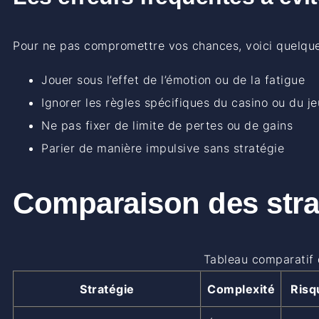
Pour ne pas compromettre vos chances, voici quelque
Jouer sous l’effet de l’émotion ou de la fatigue
Ignorer les règles spécifiques du casino ou du je
Ne pas fixer de limite de pertes ou de gains
Parier de manière impulsive sans stratégie
Comparaison des stra
Tableau comparatif
Stratégie
Complexité
Risq