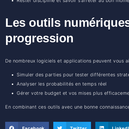
Rester discipliné et savoir s’arrêter au bon mom
Les outils numérique
progression
De nombreux logiciels et applications peuvent vous a
Simuler des parties pour tester différentes strat
Analyser les probabilités en temps réel
Gérer votre budget et vos mises plus efficacem
En combinant ces outils avec une bonne connaissance
Facebook
Twitter
Linked