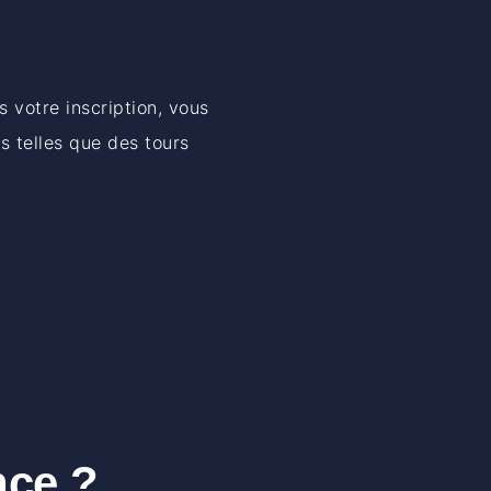
 votre inscription, vous
s telles que des tours
nce ?