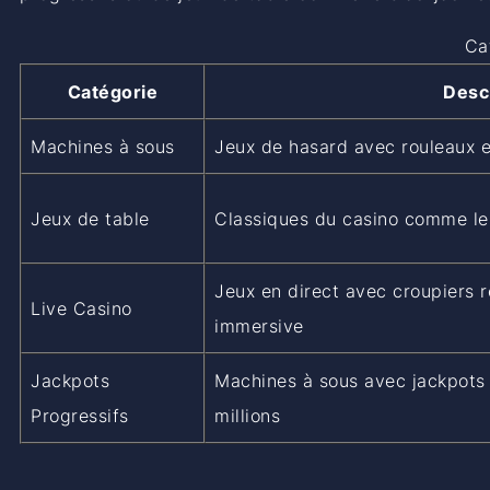
Ca
Catégorie
Desc
Machines à sous
Jeux de hasard avec rouleaux e
Jeux de table
Classiques du casino comme le b
Jeux en direct avec croupiers 
Live Casino
immersive
Jackpots
Machines à sous avec jackpots
Progressifs
millions