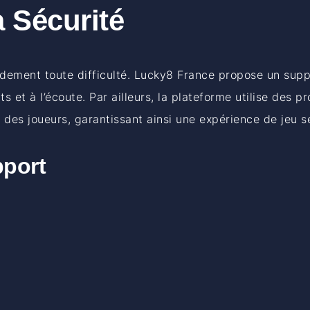
a Sécurité
idement toute difficulté. Lucky8 France propose un supp
 et à l’écoute. Par ailleurs, la plateforme utilise des p
 des joueurs, garantissant ainsi une expérience de jeu s
port