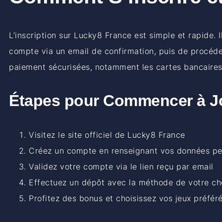
L’inscription sur Lucky8 France est simple et rapide. I
compte via un email de confirmation, puis de procéd
paiement sécurisées, notamment les cartes bancaires, 
Étapes pour Commencer à J
Visitez le site officiel de Lucky8 France
Créez un compte en renseignant vos données pe
Validez votre compte via le lien reçu par email
Effectuez un dépôt avec la méthode de votre ch
Profitez des bonus et choisissez vos jeux préfér