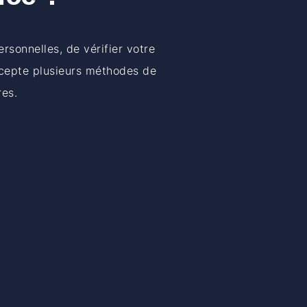
ersonnelles, de vérifier votre
ccepte plusieurs méthodes de
res.