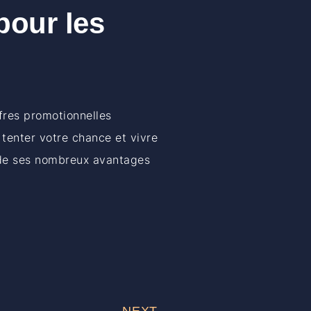
pour les
fres promotionnelles
tenter votre chance et vivre
r de ses nombreux avantages