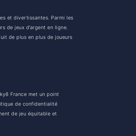
s et divertissantes. Parmi les
 de jeux d’argent en ligne.
uit de plus en plus de joueurs
ucky8 France met un point
tique de confidentialité
ment de jeu équitable et