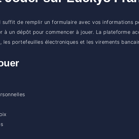
l suffit de remplir un formulaire avec vos informations p
er à un dépôt pour commencer à jouer. La plateforme a
les portefeuilles électroniques et les virements bancai
ouer
rsonnelles
oix
és