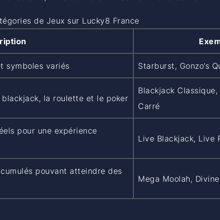
tégories de Jeux sur Lucky8 France
ription
Exem
t symboles variés
Starburst, Gonzo’s Q
Blackjack Classique,
lackjack, la roulette et le poker
Carré
réels pour une expérience
Live Blackjack, Live
 cumulés pouvant atteindre des
Mega Moolah, Divine 