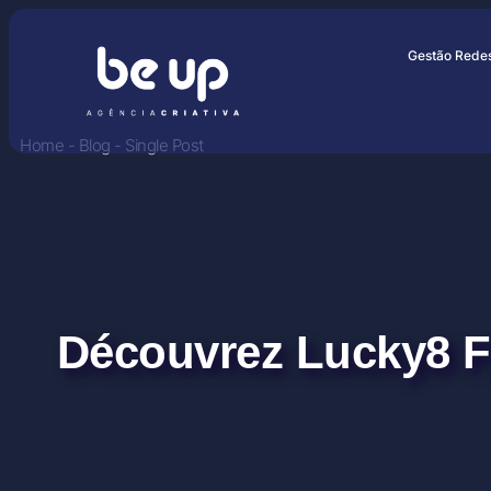
Gestão Redes
Home - Blog - Single Post
Découvrez Lucky8 Fr