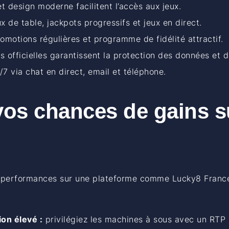
t design moderne facilitent l’accès aux jeux.
 de table, jackpots progressifs et jeux en direct.
motions régulières et programme de fidélité attractif.
 officielles garantissent la protection des données et d
7 via chat en direct, email et téléphone.
os chances de gains s
os performances sur une plateforme comme Lucky8 France
ion élevé :
privilégiez les machines à sous avec un RTP 