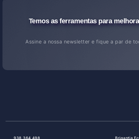
Temos as ferramentas para melhora
Assine a nossa newsletter e fique a par de t
938 364 498
Brigantia E