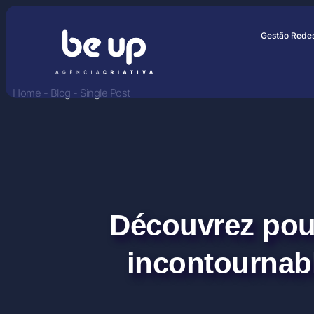
Gestão Redes
Home - Blog - Single Post
Découvrez pour
incontournabl