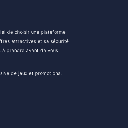
ial de choisir une plateforme
res attractives et sa sécurité
s à prendre avant de vous
sive de jeux et promotions.