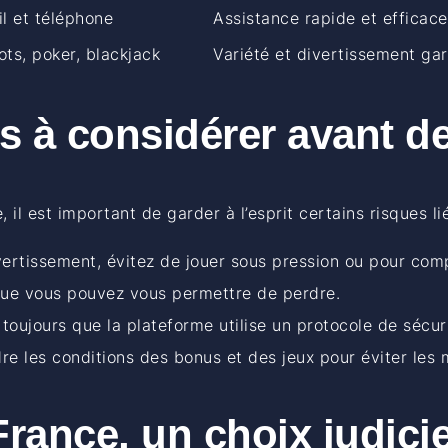
il et téléphone
Assistance rapide et efficace
ots, poker, blackjack
Variété et divertissement gar
s à considérer avant de
il est important de garder à l’esprit certains risques lié
ivertissement, évitez de jouer sous pression ou pour co
que vous pouvez vous permettre de perdre.
 toujours que la plateforme utilise un protocole de sécuri
 les conditions des bonus et des jeux pour éviter les 
rance, un choix judici