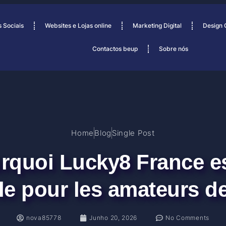
 Sociais
Websites e Lojas online
Marketing Digital
Design 
Contactos beup
Sobre nós
Home
Blog
Single Post
quoi Lucky8 France es
e pour les amateurs de
nova85778
Junho 20, 2026
No Comments