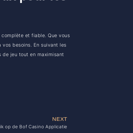
e complète et fiable. Que vous
 vos besoins. En suivant les
s de jeu tout en maximisant
NEXT
k op de Bof Casino Applicatie