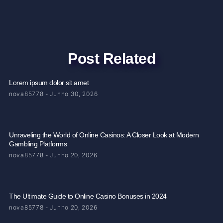
Post Related
Lorem ipsum dolor sit amet
nova85778
Junho 30, 2026
Unraveling the World of Online Casinos: A Closer Look at Modern
Gambling Platforms
nova85778
Junho 20, 2026
The Ultimate Guide to Online Casino Bonuses in 2024
nova85778
Junho 20, 2026