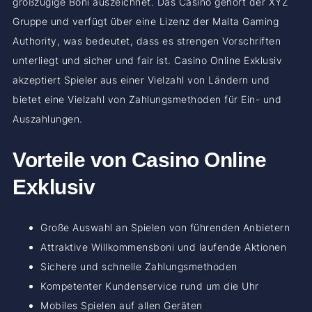
großzügige Boni auszeichnet. Das Casino gehört der XYZ
Gruppe und verfügt über eine Lizenz der Malta Gaming
Authority, was bedeutet, dass es strengen Vorschriften
unterliegt und sicher und fair ist. Casino Online Exklusiv
akzeptiert Spieler aus einer Vielzahl von Ländern und
bietet eine Vielzahl von Zahlungsmethoden für Ein- und
Auszahlungen.
Vorteile von Casino Online
Exklusiv
Große Auswahl an Spielen von führenden Anbietern
Attraktive Willkommensboni und laufende Aktionen
Sichere und schnelle Zahlungsmethoden
Kompetenter Kundenservice rund um die Uhr
Mobiles Spielen auf allen Geräten