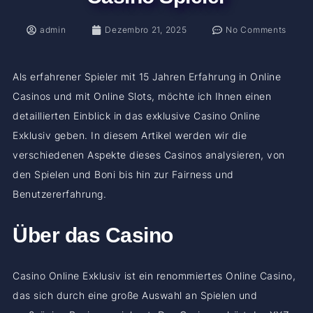
admin
Dezembro 21, 2025
No Comments
Als erfahrener Spieler mit 15 Jahren Erfahrung in Online
Casinos und mit Online Slots, möchte ich Ihnen einen
detaillierten Einblick in das exklusive Casino Online
Exklusiv geben. In diesem Artikel werden wir die
verschiedenen Aspekte dieses Casinos analysieren, von
den Spielen und Boni bis hin zur Fairness und
Benutzererfahrung.
Über das Casino
Casino Online Exklusiv ist ein renommiertes Online Casino,
das sich durch eine große Auswahl an Spielen und