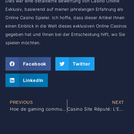
Dies war eine detaillierte Bewertung von Casino Online
Exklusiv, basierend auf meiner jahrelangen Erfahrung als
Online Casino Spieler. Ich hoffe, dass dieser Artikel Ihnen
einen Einblick in die Welt dieses exklusiven Online Casinos
gegeben hat und Ihnen bei der Entscheidung hilft, wo Sie
spielen möchten.
Facebook
Twitter
LinkedIn
PREVIOUS
NEXT
Hoe de gaming community van Manga Casino zich ontwikkelt in Nederland
Casino Site Réputé: L’Examen d’un Expert après 15 ans d’Expérience dans les Casinos en Ligne