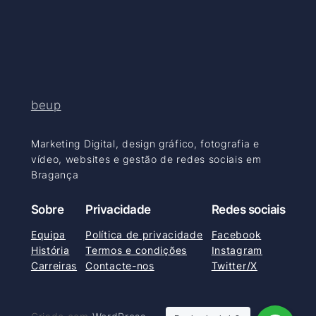
beup
Marketing Digital, design gráfico, fotografia e
vídeo, websites e gestão de redes sociais em
Bragança
Sobre
Privacidade
Redes sociais
Equipa
Política de privacidade
Facebook
História
Termos e condições
Instagram
Carreiras
Contacte-nos
Twitter/X