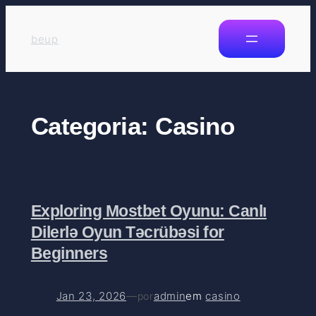
beup
Categoria:
Casino
Exploring Mostbet Oyunu: Canlı
Dilerlə Oyun Təcrübəsi for
Beginners
Jan 23, 2026
—
admin
em
casino
por