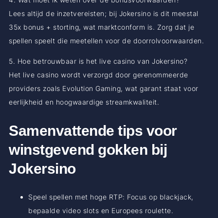
Lees altijd de inzetvereisten; bij Jokersino is dit meestal
35x bonus + storting, wat marktconform is. Zorg dat je
spellen speelt die meetellen voor de doorrolvoorwaarden.
5. Hoe betrouwbaar is het live casino van Jokersino?
Het live casino wordt verzorgd door gerenommeerde
providers zoals Evolution Gaming, wat garant staat voor
eerlijkheid en hoogwaardige streamkwaliteit.
Samenvattende tips voor
winstgevend gokken bij
Jokersino
Speel spellen met hoge RTP: Focus op blackjack,
bepaalde video slots en Europees roulette.