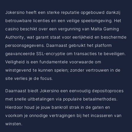
Jokersino heeft een sterke reputatie opgebouwd dankzij
betrouwbare licenties en een veilige speelomgeving. Het
casino beschikt over een vergunning van Malta Gaming
Authority, wat garant staat voor eerlijkheid en beschermde
persoonsgegevens. Daarnaast gebruikt het platform
geavanceerde SSL-encryptie om transacties te beveiligen.
Veiligheid is een fundamentele voorwaarde om
winstgevend te kunnen spelen; zonder vertrouwen in de
site verlies je de focus.
Daarnaast biedt Jokersino een eenvoudig depositoproces
met snelle uitbetalingen via populaire betaalmethodes.
Hierdoor houd je jouw bankroll strak in de gaten en
voorkom je onnodige vertragingen bij het incasseren van
winsten.