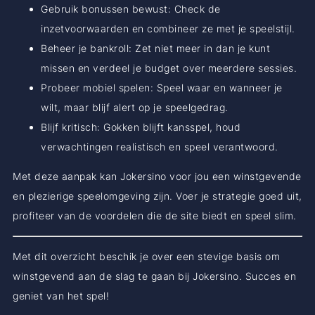
Gebruik bonussen bewust: Check de
inzetvoorwaarden en combineer ze met je speelstijl.
Beheer je bankroll: Zet niet meer in dan je kunt
missen en verdeel je budget over meerdere sessies.
Probeer mobiel spelen: Speel waar en wanneer je
wilt, maar blijf alert op je speelgedrag.
Blijf kritisch: Gokken blijft kansspel, houd
verwachtingen realistisch en speel verantwoord.
Met deze aanpak kan Jokersino voor jou een winstgevende
en plezierige speelomgeving zijn. Voer je strategie goed uit,
profiteer van de voordelen die de site biedt en speel slim.
Met dit overzicht beschik je over een stevige basis om
winstgevend aan de slag te gaan bij Jokersino. Succes en
geniet van het spel!