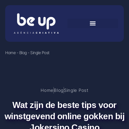
Home - Blog - Single Post
Home
Blog
Single Post
Wat zijn de beste tips voor
winstgevend online gokken bij
Jokersino Casino