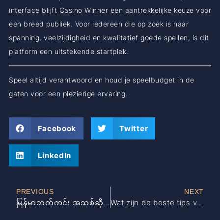
interface blijft Casino Winner een aantrekkelijke keuze voor
een breed publiek. Voor iedereen die op zoek is naar
spanning, veelzijdigheid en kwalitatief goede spellen, is dit
platform een uitstekende startplek.
Speel altijd verantwoord en houd je speelbudget in de
gaten voor een plezierige ervaring.
Facebook
Twitter
LinkedIn
PREVIOUS
NEXT
မြန်မာဘက်ကင်း အသစ်ဆိုက်များ: အောက်မှာအလွန်မြန်နိုင်ပါတယ်
Wat zijn de beste tips voor winstgevend online gokken bij Jokersino Casino