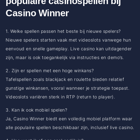
populaire casinospellen bij
Casino Winner
1. Welke spellen passen het beste bij nieuwe spelers?
Nieuwe spelers starten vaak met videoslots vanwege hun
eenvoud en snelle gameplay. Live casino kan uitdagender
zijn, maar is ook toegankelijk via instructies en demo’s.
2. Zijn er spellen met een hoge winkans?
Tafelspellen zoals blackjack en roulette bieden relatief
gunstige winkansen, vooral wanneer je strategie toepast.
Videoslots variëren sterk in RTP (return to player).
3. Kan ik ook mobiel spelen?
Ja, Casino Winner biedt een volledig mobiel platform waar
alle populaire spellen beschikbaar zijn, inclusief live casino.