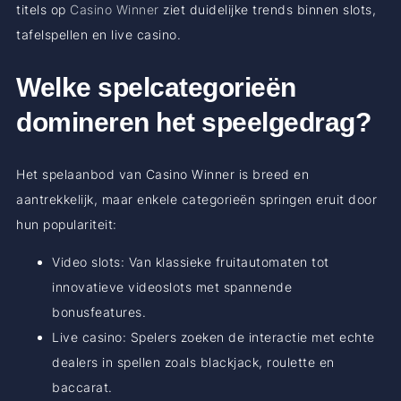
titels op
Casino Winner
ziet duidelijke trends binnen slots,
tafelspellen en live casino.
Welke spelcategorieën
domineren het speelgedrag?
Het spelaanbod van Casino Winner is breed en
aantrekkelijk, maar enkele categorieën springen eruit door
hun populariteit:
Video slots: Van klassieke fruitautomaten tot
innovatieve videoslots met spannende
bonusfeatures.
Live casino: Spelers zoeken de interactie met echte
dealers in spellen zoals blackjack, roulette en
baccarat.