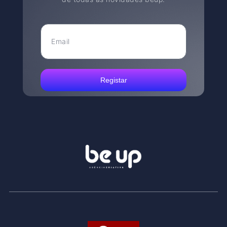
Registar