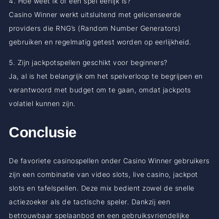
4. Hoe weet ik of een spel eerlijk is?
Casino Winner werkt uitsluitend met gelicenseerde
providers die RNG’s (Random Number Generators)
gebruiken en regelmatig getest worden op eerlijkheid.
5. Zijn jackpotspellen geschikt voor beginners?
Ja, al is het belangrijk om het spelverloop te begrijpen en
verantwoord met budget om te gaan, omdat jackpots
volatiel kunnen zijn.
Conclusie
De favoriete casinospellen onder Casino Winner gebruikers
zijn een combinatie van video slots, live casino, jackpot
slots en tafelspellen. Deze mix bedient zowel de snelle
actiezoeker als de tactische speler. Dankzij een
betrouwbaar spelaanbod en een gebruiksvriendelijke