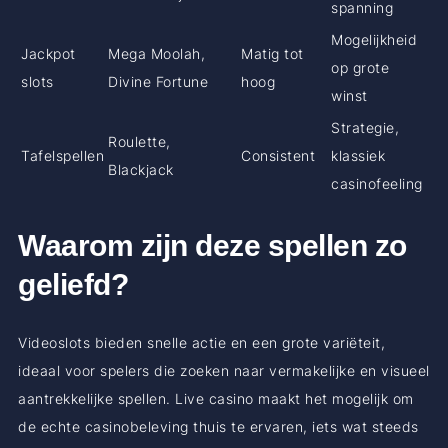
spanning
Mogelijkheid
Jackpot
Mega Moolah,
Matig tot
op grote
slots
Divine Fortune
hoog
winst
Strategie,
Roulette,
Tafelspellen
Consistent
klassiek
Blackjack
casinofeeling
Waarom zijn deze spellen zo
geliefd?
Videoslots bieden snelle actie en een grote variëteit,
ideaal voor spelers die zoeken naar vermakelijke en visueel
aantrekkelijke spellen. Live casino maakt het mogelijk om
de echte casinobeleving thuis te ervaren, iets wat steeds